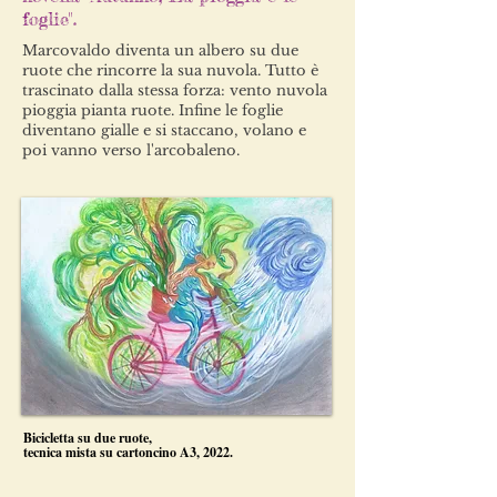
foglie".
Marcovaldo diventa un albero su due
ruote che rincorre la sua nuvola. Tutto è
trascinato dalla stessa forza: vento nuvola
pioggia pianta ruote. Infine le foglie
diventano gialle e si staccano, volano e
poi vanno verso l'arcobaleno.
Bicicletta su due ruote,
tecnica mista su cartoncino A3, 2022.