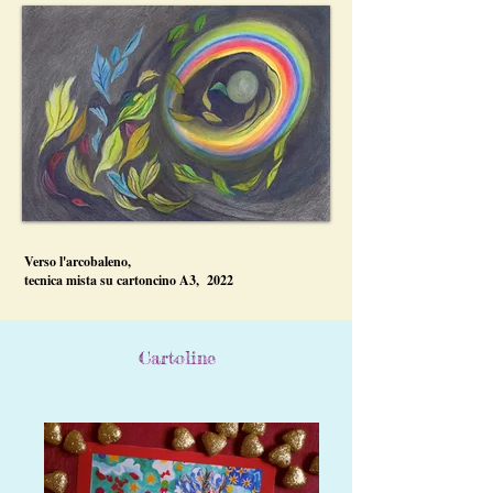
Verso l'arcobaleno,
tecnica mista su cartoncino A3, 2022
Cartoline